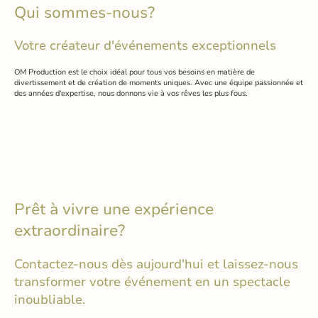
Qui sommes-nous?
Votre créateur d'événements exceptionnels
OM Production est le choix idéal pour tous vos besoins en matière de
divertissement et de création de moments uniques. Avec une équipe passionnée et
des années d'expertise, nous donnons vie à vos rêves les plus fous.
Prêt à vivre une expérience
extraordinaire?
Contactez-nous dès aujourd'hui et laissez-nous
transformer votre événement en un spectacle
inoubliable.