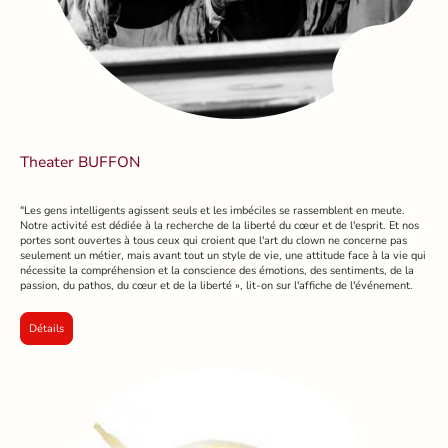
Theater BUFFON
"Les gens intelligents agissent seuls et les imbéciles se rassemblent en meute.
Notre activité est dédiée à la recherche de la liberté du cœur et de l'esprit. Et nos
portes sont ouvertes à tous ceux qui croient que l'art du clown ne concerne pas
seulement un métier, mais avant tout un style de vie, une attitude face à la vie qui
nécessite la compréhension et la conscience des émotions, des sentiments, de la
passion, du pathos, du cœur et de la liberté », lit-on sur l'affiche de l'événement.
Détails