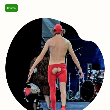
Bouton