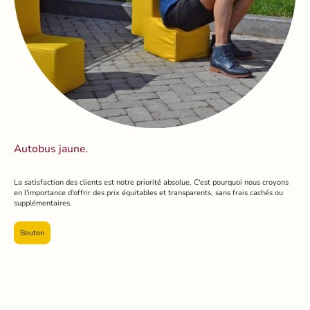
Autobus jaune.
La satisfaction des clients est notre priorité absolue. C'est pourquoi nous croyons
en l'importance d'offrir des prix équitables et transparents, sans frais cachés ou
supplémentaires.
Bouton