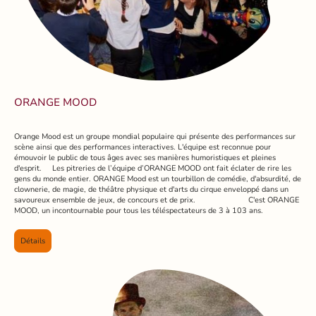
ORANGE MOOD
Orange Mood est un groupe mondial populaire qui présente des performances sur
scène ainsi que des performances interactives. L'équipe est reconnue pour
émouvoir le public de tous âges avec ses manières humoristiques et pleines
d'esprit. Les pitreries de l’équipe d’ORANGE MOOD ont fait éclater de rire les
gens du monde entier. ORANGE Mood est un tourbillon de comédie, d'absurdité, de
clownerie, de magie, de théâtre physique et d'arts du cirque enveloppé dans un
savoureux ensemble de jeux, de concours et de prix. C'est ORANGE
MOOD, un incontournable pour tous les téléspectateurs de 3 à 103 ans.
Détails