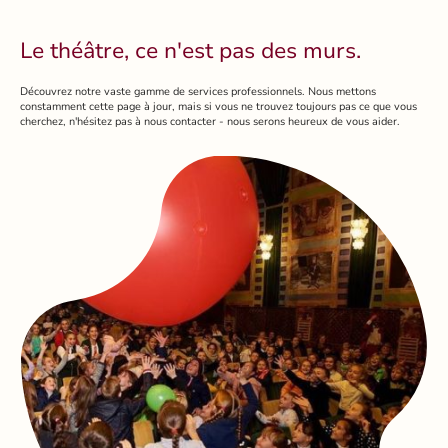
Le théâtre, ce n'est pas des murs.
Découvrez notre vaste gamme de services professionnels. Nous mettons
constamment cette page à jour, mais si vous ne trouvez toujours pas ce que vous
cherchez, n'hésitez pas à nous contacter - nous serons heureux de vous aider.