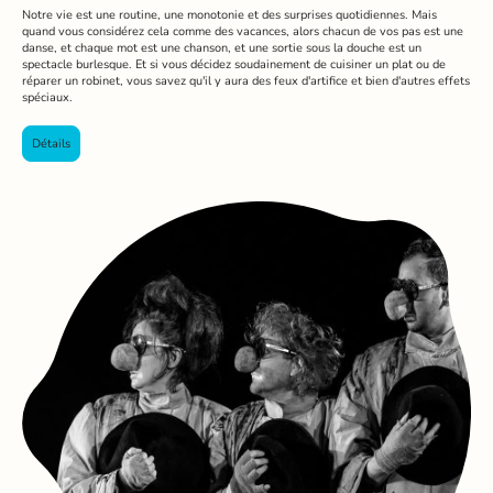
Notre vie est une routine, une monotonie et des surprises quotidiennes. Mais
quand vous considérez cela comme des vacances, alors chacun de vos pas est une
danse, et chaque mot est une chanson, et une sortie sous la douche est un
spectacle burlesque. Et si vous décidez soudainement de cuisiner un plat ou de
réparer un robinet, vous savez qu'il y aura des feux d'artifice et bien d'autres effets
spéciaux.
Détails