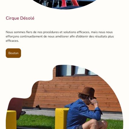
Cirque Désolé
Nous sommes fiers de nos procédures et solutions efficaces, mais nous nous
efforçons continuellement de nous améliorer afin d'obtenir des résultats plus
efficaces.
Bouton