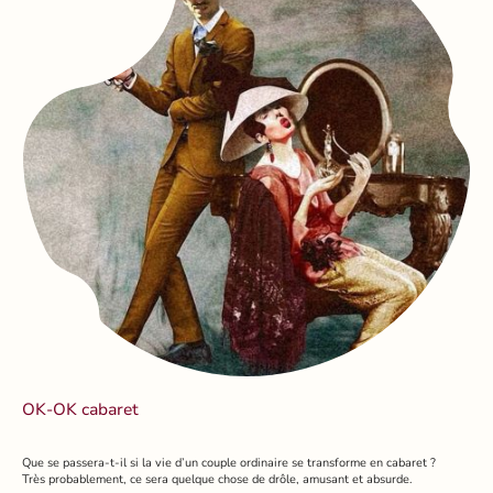
OK-OK cabaret
Que se passera-t-il si la vie d’un couple ordinaire se transforme en cabaret ?
Très probablement, ce sera quelque chose de drôle, amusant et absurde.