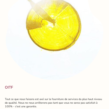
OITF
Tout ce que nous faisons est axé sur la fourniture de services du plus haut niveau
de qualité. Nous ne nous arrêterons pas tant que vous ne serez pas satisfait à
100% - c'est une garantie.