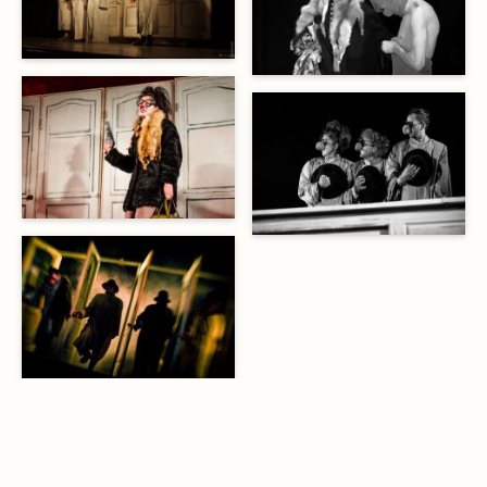
©Droits d'auteur. Tous droits réservés.