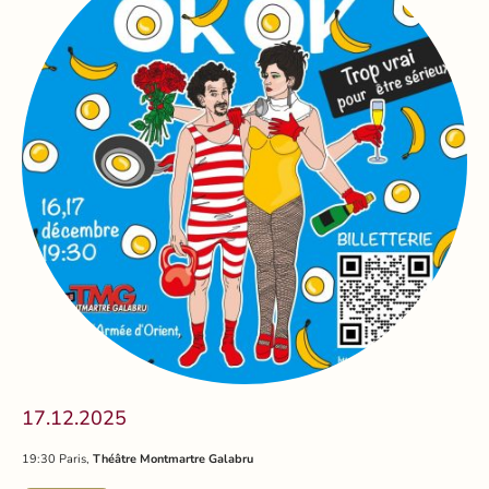
17.12.2025
19:30 Paris,
Théâtre Montmartre Galabru