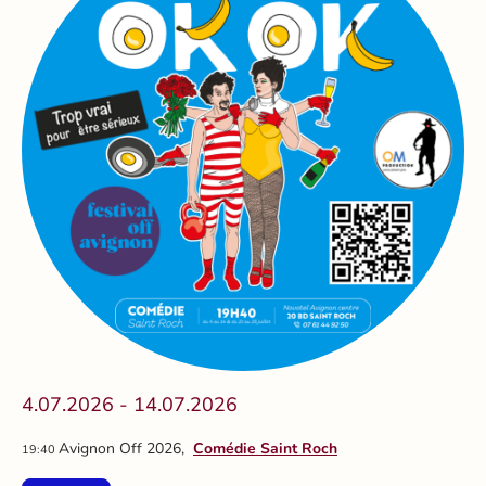
4.07.2026 - 14.07.2026
Avignon Off 2026,
Comédie Saint Roch
19:40