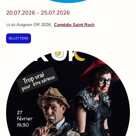
20.07.2026 - 25.07.2026
Avignon Off 2026,
Comédie Saint Roch
19:40
BILLETTERIE