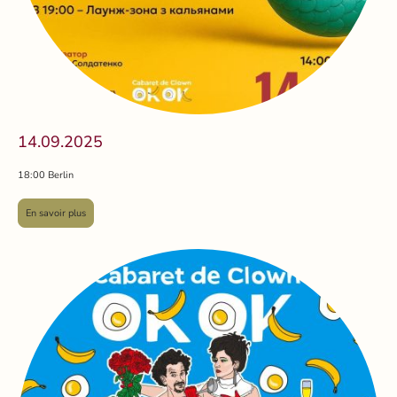
14.09.2025
18:00 Berlin
En savoir plus