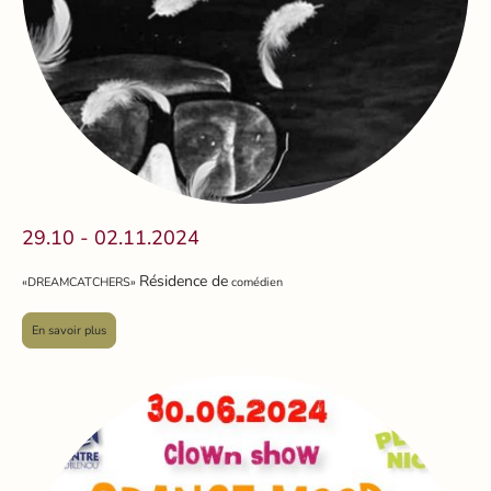
29.10 - 02.11.2024
Résidence de
«DREAMCATCHERS»
comédien
En savoir plus