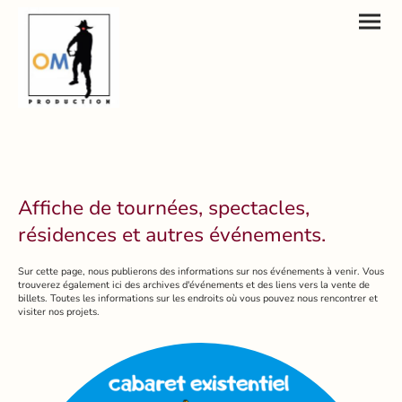
Affiche de tournées, spectacles,
résidences et autres événements.
Sur cette page, nous publierons des informations sur nos événements à venir. Vous
trouverez également ici des archives d'événements et des liens vers la vente de
billets. Toutes les informations sur les endroits où vous pouvez nous rencontrer et
visiter nos projets.