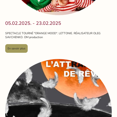
05.02.2025. - 23.02.2025
SPECTACLE TOURNÉ "ORANGE MOOD". LETTONIE. RÉALISATEUR OLEG
SAVCHENKO. OM production
En savoir plus