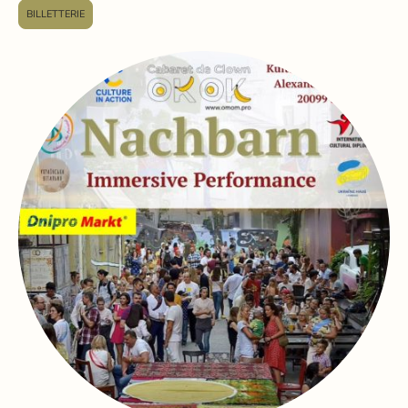
BILLETTERIE