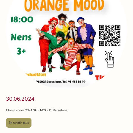
30.06.2024
Clown show "ORANGE MOOD". Barselona
En savoir plus