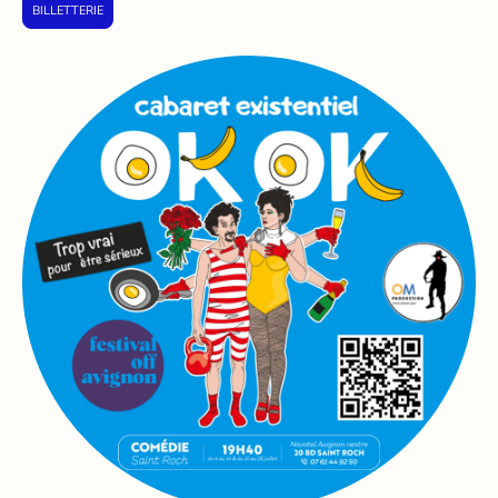
BILLETTERIE