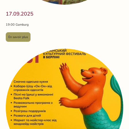
17.09.2025
19:00 Gamburg
En savoir plus