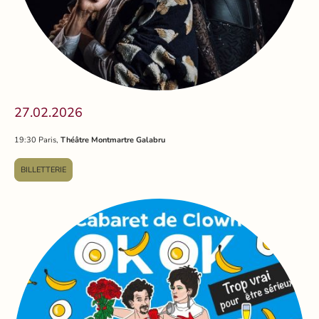
27.02.2026
19:30 Paris,
Théâtre Montmartre Galabru
BILLETTERIE