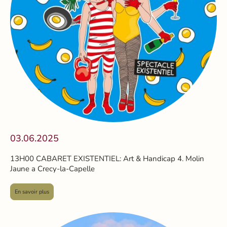
03.06.2025
13H00 CABARET EXISTENTIEL: Art & Handicap 4. Molin
Jaune a Crecy-la-Capelle
En savoir plus