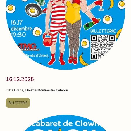
16.12.2025
19:30 Paris,
Théâtre Montmartre Galabru
BILLETTERIE