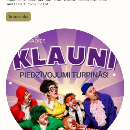
SAVCHENKO. Production OM
En savoir plus