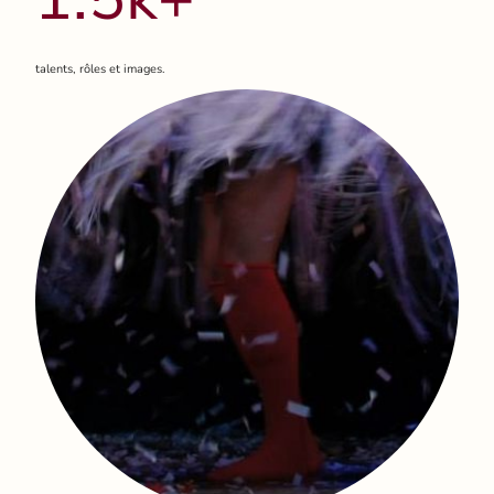
talents, rôles et images.