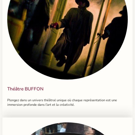
Théâtre BUFFON
Plongez dans un univers théâtral unique où chaque représentation est une
immersion profonde dans l'art et la créativité.