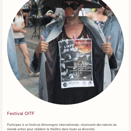
Festival OITF
Participez à un festival d'envergure internationale, réunissant des talents du
monde entier pour célébrer le théâtre dans toute sa diversité.