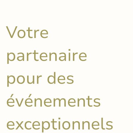
Votre
partenaire
pour des
événements
exceptionnels