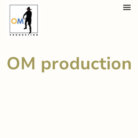
OM production