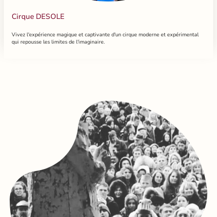
Cirque DESOLE
Vivez l'expérience magique et captivante d'un cirque moderne et expérimental
qui repousse les limites de l'imaginaire.