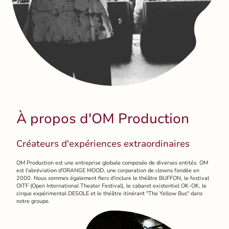
À propos d'OM Production
Créateurs d'expériences extraordinaires
OM Production est une entreprise globale composée de diverses entités. OM
est l'abréviation d'ORANGE MOOD, une corporation de clowns fondée en
2000. Nous sommes également fiers d'inclure le théâtre BUFFON, le festival
OITF (Open International Theater Festival), le cabaret existentiel OK-OK, le
cirque expérimental DESOLE et le théâtre itinérant "The Yellow Bus" dans
notre groupe.