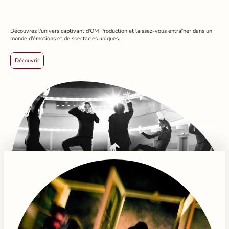
Découvrez l'univers captivant d'OM Production et laissez-vous entraîner dans un
monde d'émotions et de spectacles uniques.
Découvrir